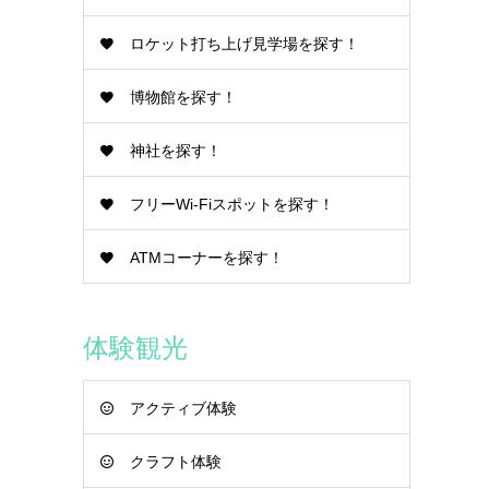
ロケット打ち上げ見学場を探す！
博物館を探す！
神社を探す！
フリーWi-Fiスポットを探す！
ATMコーナーを探す！
体験観光
アクティブ体験
クラフト体験