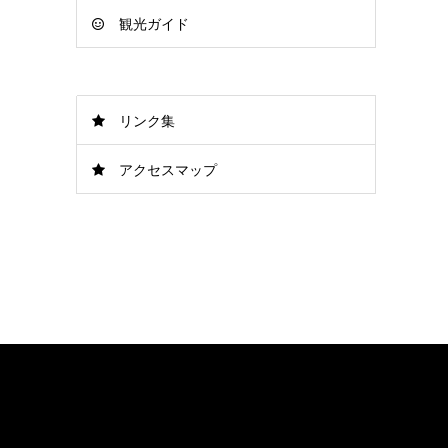
観光ガイド
リンク集
アクセスマップ