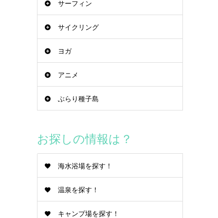
サーフィン
サイクリング
ヨガ
アニメ
ぶらり種子島
お探しの情報は？
海水浴場を探す！
温泉を探す！
キャンプ場を探す！