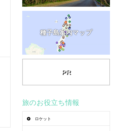
種子島案内マップ
PR
旅のお役立ち情報
ロケット