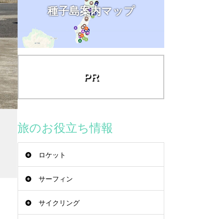
種子島案内マップ
PR
旅のお役立ち情報
ロケット
サーフィン
サイクリング