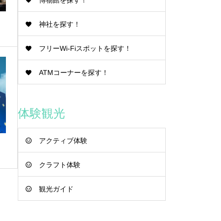
博物館を探す！
神社を探す！
フリーWi-Fiスポットを探す！
ATMコーナーを探す！
体験観光
アクティブ体験
クラフト体験
観光ガイド