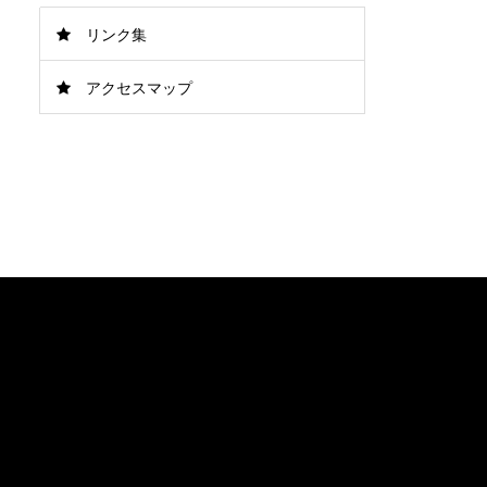
リンク集
アクセスマップ