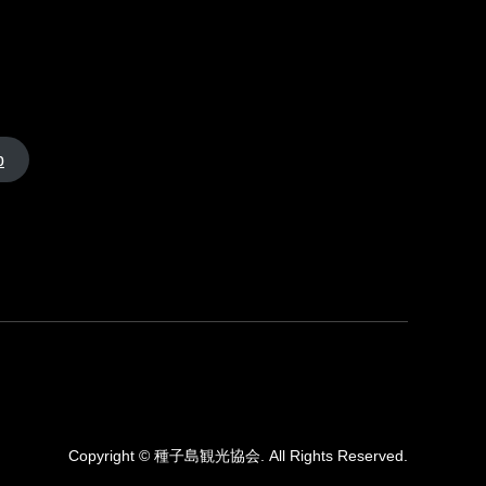
p
Copyright
©
種子島観光協会
. All Rights Reserved.