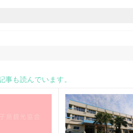
記事も読んでいます。