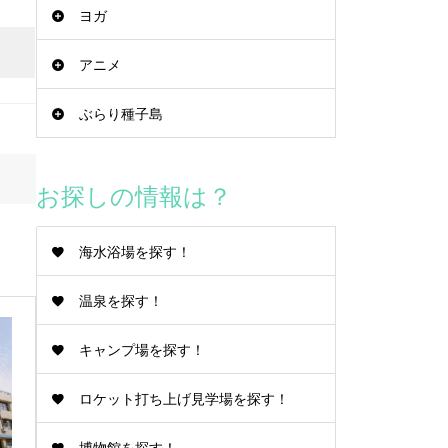
ヨガ
アニメ
ぶらり種子島
お探しの情報は？
海水浴場を探す！
温泉を探す！
キャンプ場を探す！
ロケット打ち上げ見学場を探す！