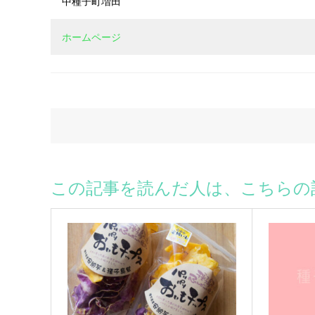
中種子町増田
ホームページ
この記事を読んだ人は、こちらの