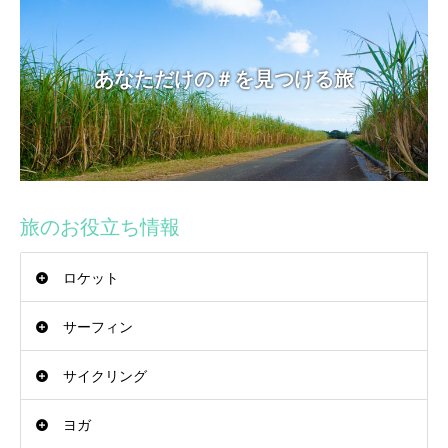
あなただけの＃を見つける旅
旅のお役立ち情報
ロケット
サーフィン
サイクリング
ヨガ