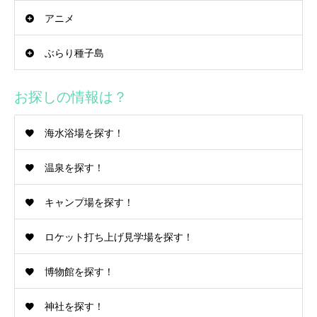
アニメ
ぶらり種子島
お探しの情報は？
海水浴場を探す！
温泉を探す！
キャンプ場を探す！
ロケット打ち上げ見学場を探す！
博物館を探す！
神社を探す！