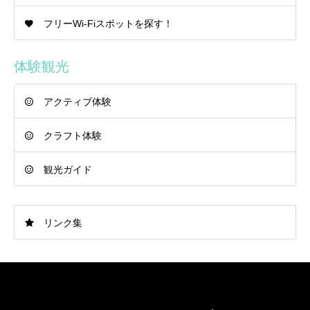
フリーWi-Fiスポットを探す！
体験観光
アクティブ体験
クラフト体験
観光ガイド
リンク集