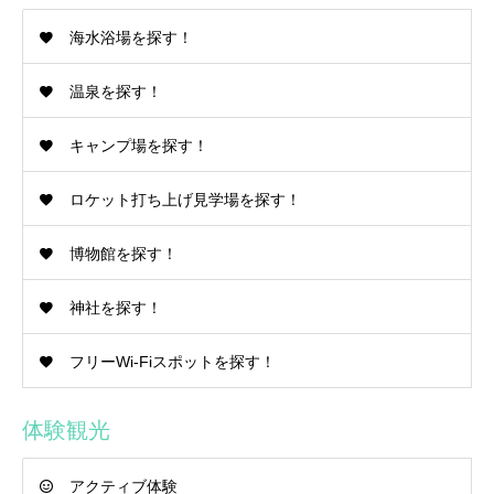
海水浴場を探す！
温泉を探す！
キャンプ場を探す！
ロケット打ち上げ見学場を探す！
博物館を探す！
神社を探す！
フリーWi-Fiスポットを探す！
体験観光
アクティブ体験