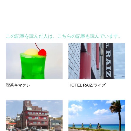
この記事を読んだ人は、こちらの記事も読んでいます。
喫茶キマグレ
HOTEL RAIZ/ライズ