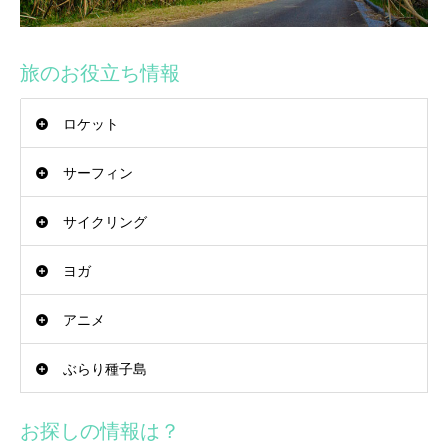
旅のお役立ち情報
ロケット
サーフィン
サイクリング
ヨガ
アニメ
ぶらり種子島
お探しの情報は？