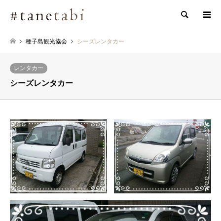
検索
種子島観光協会
シーズレンタカー
レンタカー
シーズレンタカー