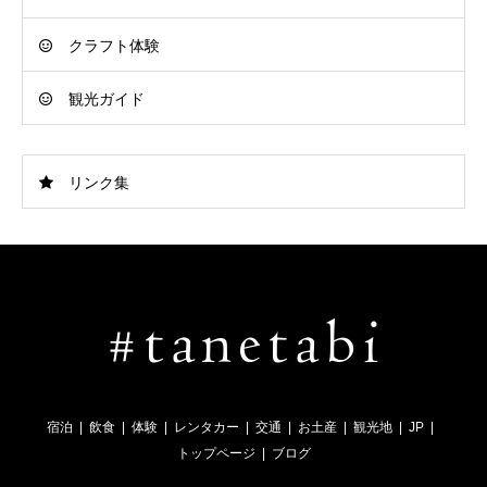
クラフト体験
観光ガイド
リンク集
宿泊
飲食
体験
レンタカー
交通
お土産
観光地
JP
トップページ
ブログ