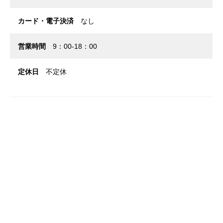
カード・電子決済
なし
営業時間
9：00-18：00
定休日
不定休