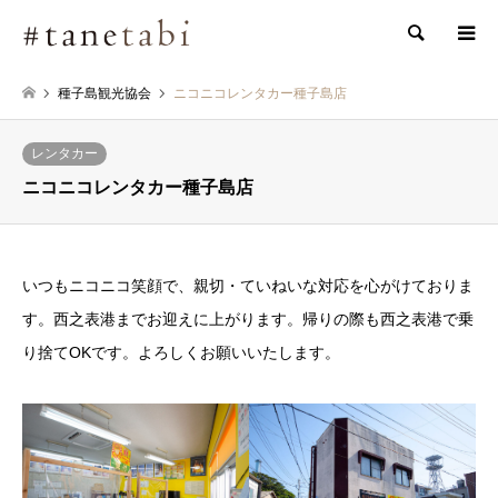
検索
種子島観光協会
ニコニコレンタカー種子島店
レンタカー
ニコニコレンタカー種子島店
いつもニコニコ笑顔で、親切・ていねいな対応を心がけておりま
す。西之表港までお迎えに上がります。帰りの際も西之表港で乗
り捨てOKです。よろしくお願いいたします。