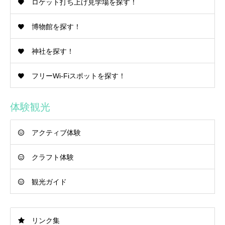
ロケット打ち上げ見学場を探す！
博物館を探す！
神社を探す！
フリーWi-Fiスポットを探す！
体験観光
アクティブ体験
クラフト体験
観光ガイド
リンク集