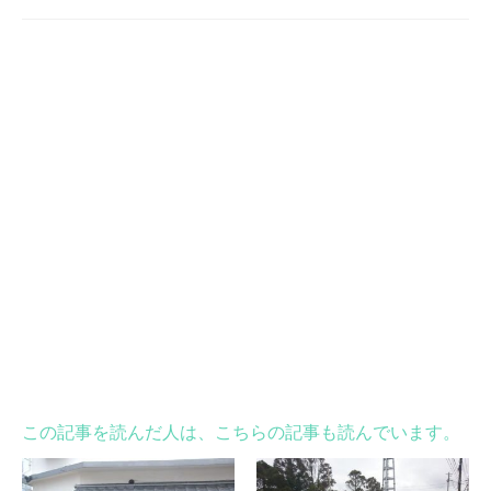
この記事を読んだ人は、こちらの記事も読んでいます。