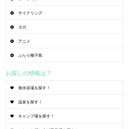
サイクリング
ヨガ
アニメ
ぶらり種子島
お探しの情報は？
海水浴場を探す！
温泉を探す！
キャンプ場を探す！