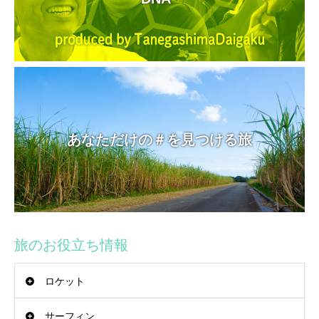
あなただけの＃を見つける旅
旅のお役立ち情報
ロケット
サーフィン