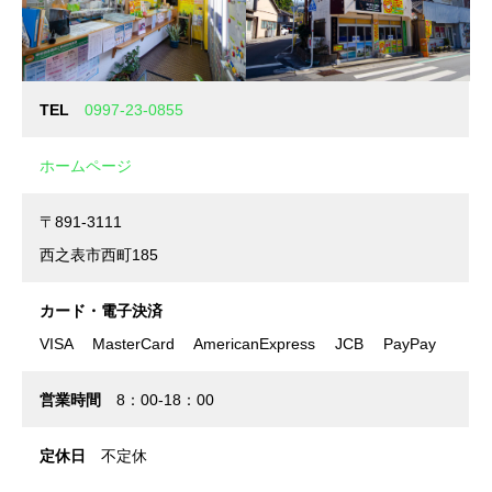
TEL
0997-23-0855
ホームページ
〒891-3111
西之表市西町185
カード・電子決済
VISA MasterCard AmericanExpress JCB PayPay
営業時間
8：00-18：00
定休日
不定休