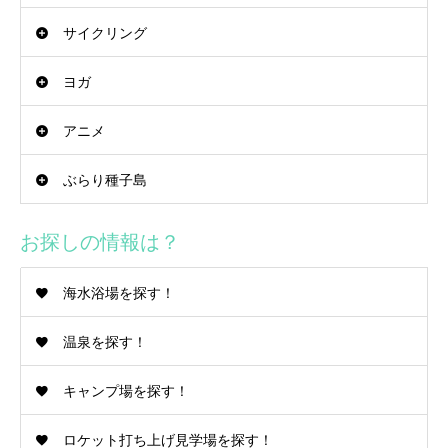
サイクリング
ヨガ
アニメ
ぶらり種子島
お探しの情報は？
海水浴場を探す！
温泉を探す！
キャンプ場を探す！
ロケット打ち上げ見学場を探す！