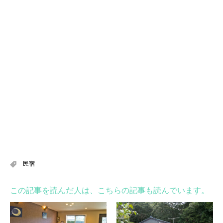
民宿
この記事を読んだ人は、こちらの記事も読んでいます。