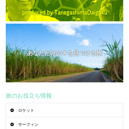
あなただけの＃を見つける旅
旅のお役立ち情報
ロケット
サーフィン