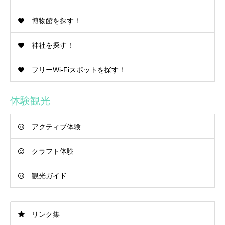
博物館を探す！
神社を探す！
フリーWi-Fiスポットを探す！
体験観光
アクティブ体験
クラフト体験
観光ガイド
リンク集