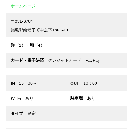
ホームページ
〒891-3704
熊毛郡南種子町中之下1863-49
洋（1）・和（4）
カード・電子決済
クレジットカード PayPay
IN
15：30～
OUT
10：00
Wi-Fi
あり
駐車場
あり
タイプ
民宿