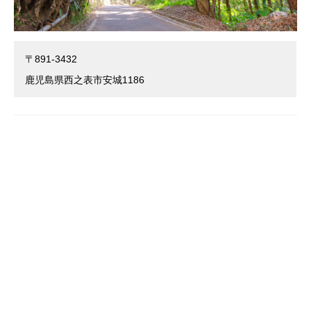
〒891-3432
鹿児島県西之表市安城1186