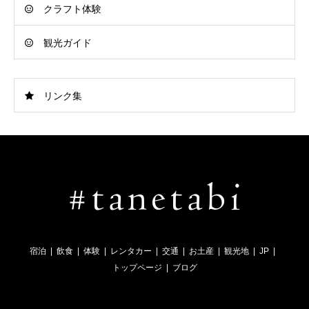
クラフト体験
観光ガイド
リンク集
宿泊
飲食
体験
レンタカー
交通
お土産
観光地
JP
トップページ
ブログ