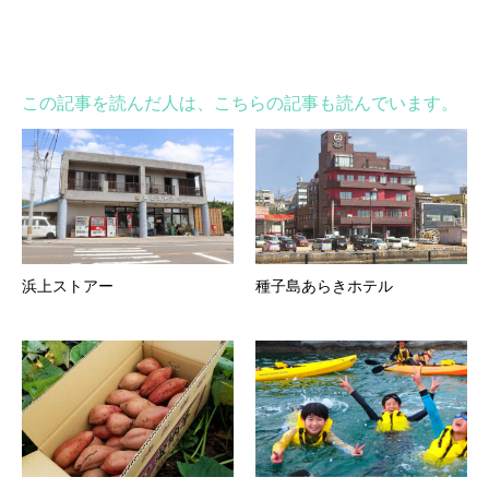
この記事を読んだ人は、こちらの記事も読んでいます。
浜上ストアー
種子島あらきホテル