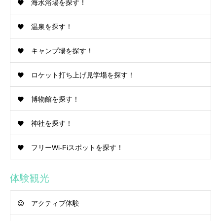
海水浴場を探す！
温泉を探す！
キャンプ場を探す！
ロケット打ち上げ見学場を探す！
博物館を探す！
神社を探す！
フリーWi-Fiスポットを探す！
体験観光
アクティブ体験