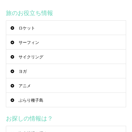
旅のお役立ち情報
ロケット
サーフィン
サイクリング
ヨガ
アニメ
ぶらり種子島
お探しの情報は？