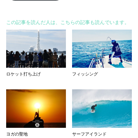
この記事を読んだ人は、こちらの記事も読んでいます。
ロケット打ち上げ
フィッシング
ヨガの聖地
サーフアイランド