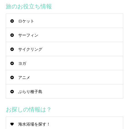
旅のお役立ち情報
ロケット
サーフィン
サイクリング
ヨガ
アニメ
ぶらり種子島
お探しの情報は？
海水浴場を探す！