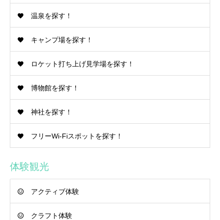
温泉を探す！
キャンプ場を探す！
ロケット打ち上げ見学場を探す！
博物館を探す！
神社を探す！
フリーWi-Fiスポットを探す！
体験観光
アクティブ体験
クラフト体験