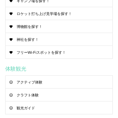
キャンプ場を探す！
ロケット打ち上げ見学場を探す！
博物館を探す！
神社を探す！
フリーWi-Fiスポットを探す！
体験観光
アクティブ体験
クラフト体験
観光ガイド