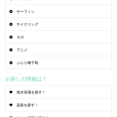
サーフィン
サイクリング
ヨガ
アニメ
ぶらり種子島
お探しの情報は？
海水浴場を探す！
温泉を探す！