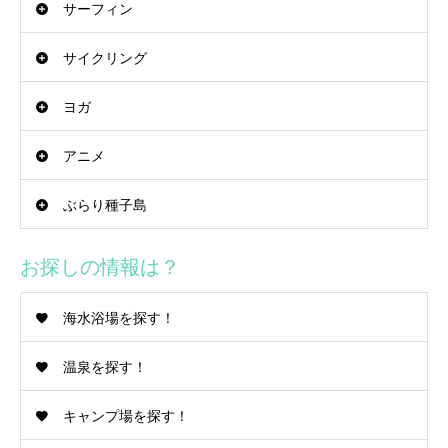
サーフィン
サイクリング
ヨガ
アニメ
ぶらり種子島
お探しの情報は？
海水浴場を探す！
温泉を探す！
キャンプ場を探す！