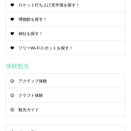
ロケット打ち上げ見学場を探す！
博物館を探す！
神社を探す！
フリーWi-Fiスポットを探す！
体験観光
アクティブ体験
クラフト体験
観光ガイド