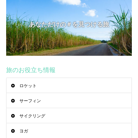
あなただけの＃を見つける旅
旅のお役立ち情報
ロケット
サーフィン
サイクリング
ヨガ