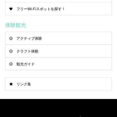
フリーWi-Fiスポットを探す！
体験観光
アクティブ体験
クラフト体験
観光ガイド
リンク集