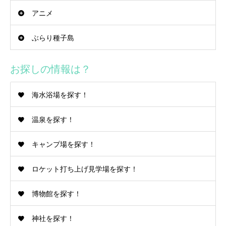
アニメ
ぶらり種子島
お探しの情報は？
海水浴場を探す！
温泉を探す！
キャンプ場を探す！
ロケット打ち上げ見学場を探す！
博物館を探す！
神社を探す！