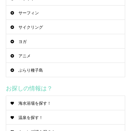
サーフィン
サイクリング
ヨガ
アニメ
ぶらり種子島
お探しの情報は？
海水浴場を探す！
温泉を探す！