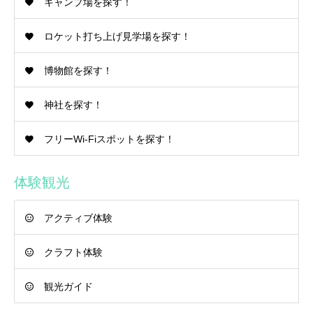
キャンプ場を探す！
ロケット打ち上げ見学場を探す！
博物館を探す！
神社を探す！
フリーWi-Fiスポットを探す！
体験観光
アクティブ体験
クラフト体験
観光ガイド