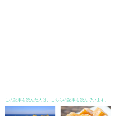
この記事を読んだ人は、こちらの記事も読んでいます。