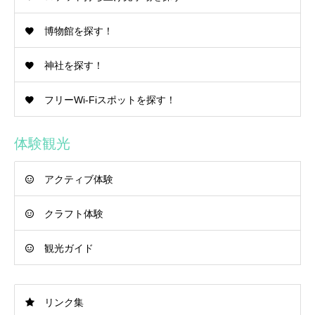
博物館を探す！
神社を探す！
フリーWi-Fiスポットを探す！
体験観光
アクティブ体験
クラフト体験
観光ガイド
リンク集