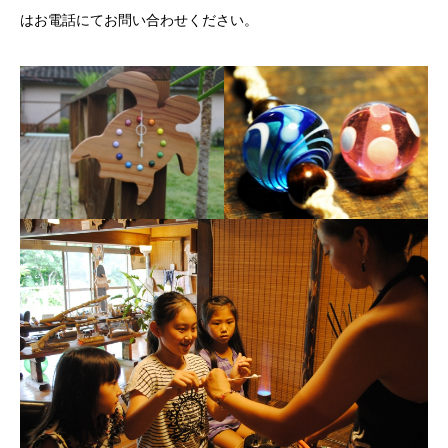
はお電話にてお問い合わせください。