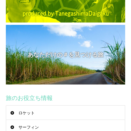
あなただけの＃を見つける旅
旅のお役立ち情報
ロケット
サーフィン