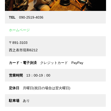
TEL
090-2519-4036
ホームページ
〒891-3103
西之表市現和6212
カード・電子決済
クレジットカード PayPay
営業時間
13：00-19：00
定休日
月曜日(祝日の場合は翌火曜日)
駐車場
あり