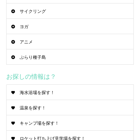
サイクリング
ヨガ
アニメ
ぶらり種子島
お探しの情報は？
海水浴場を探す！
温泉を探す！
キャンプ場を探す！
ロケット打ち上げ見学場を探す！