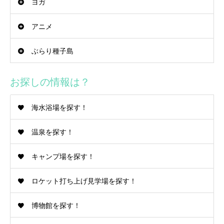
ヨガ
アニメ
ぶらり種子島
お探しの情報は？
海水浴場を探す！
温泉を探す！
キャンプ場を探す！
ロケット打ち上げ見学場を探す！
博物館を探す！