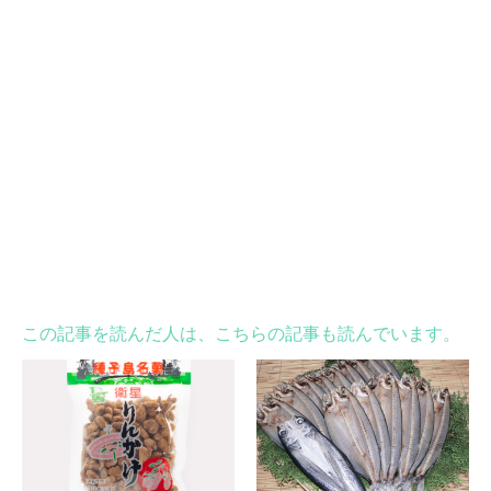
この記事を読んだ人は、こちらの記事も読んでいます。