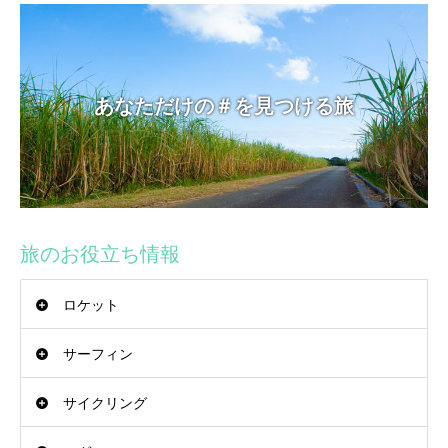
あなただけの＃を見つける旅
旅のお役立ち情報
ロケット
サーフィン
サイクリング