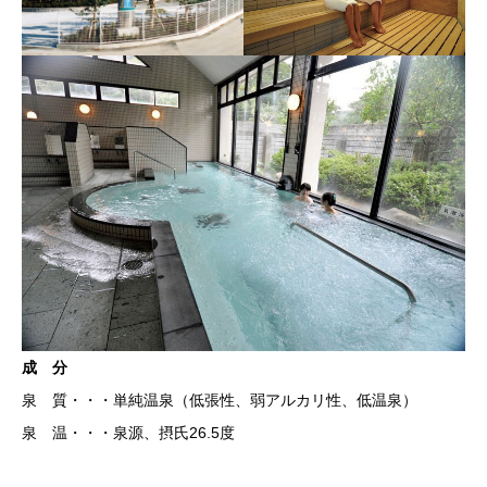
成 分
泉 質・・・単純温泉（低張性、弱アルカリ性、低温泉）
泉 温・・・泉源、摂氏26.5度