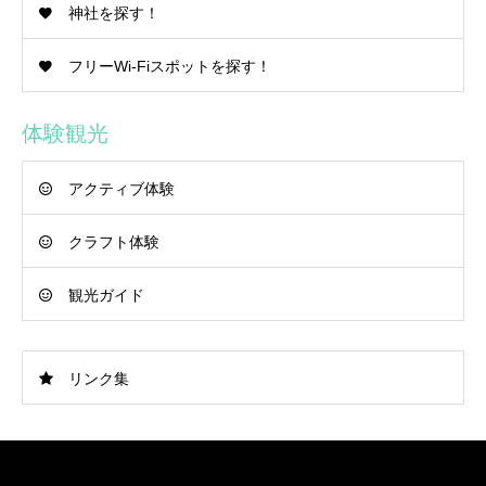
神社を探す！
フリーWi-Fiスポットを探す！
体験観光
アクティブ体験
クラフト体験
観光ガイド
リンク集