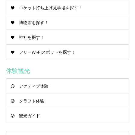
ロケット打ち上げ見学場を探す！
博物館を探す！
神社を探す！
フリーWi-Fiスポットを探す！
体験観光
アクティブ体験
クラフト体験
観光ガイド