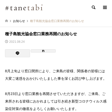
検索
お知らせ
種子島観光協会窓口業務再開のお知らせ
種子島観光協会窓口業務再開のお知らせ
2021.08.24
8月上旬より窓口閉所により、ご来島の皆様、関係者の皆様には
大変ご迷惑をおかけいたしました事を深くお詫び申し上げます。
8月23日より窓口業務を再開させていただきますが、ご来島、ご
来所される皆様におかれましては引き続き新型コロナウィルス感
染症対策の徹底をよろしくお願いいたします。