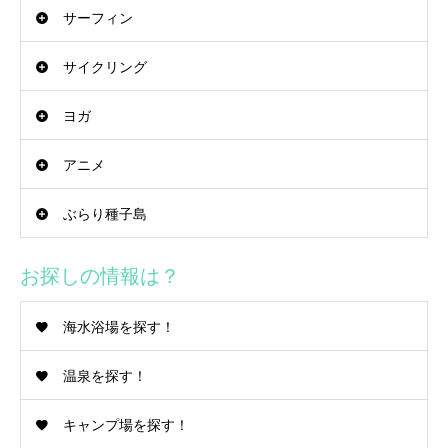
サーフィン
サイクリング
ヨガ
アニメ
ぶらり種子島
お探しの情報は？
海水浴場を探す！
温泉を探す！
キャンプ場を探す！