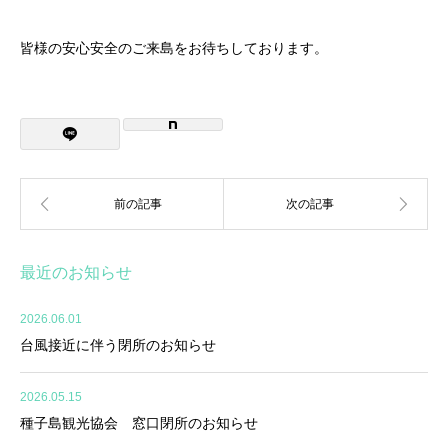
皆様の安心安全のご来島をお待ちしております。
最近のお知らせ
2026.06.01
台風接近に伴う閉所のお知らせ
2026.05.15
種子島観光協会 窓口閉所のお知らせ