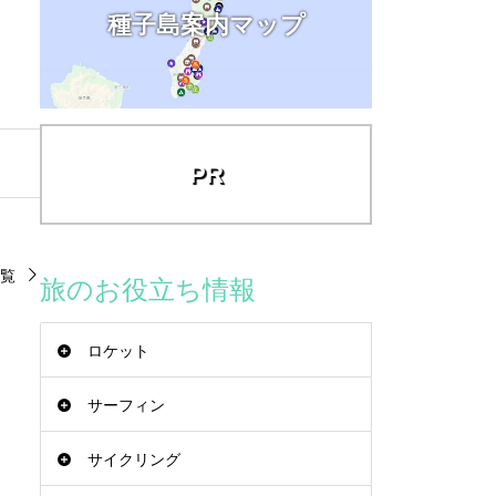
種子島案内マップ
PR
覧
旅のお役立ち情報
ロケット
サーフィン
サイクリング