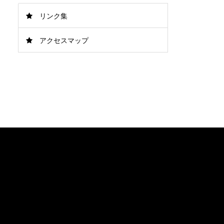
リンク集
アクセスマップ