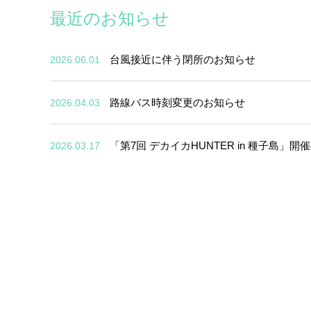
最近のお知らせ
台風接近に伴う閉所のお知らせ
2026.06.01
路線バス時刻変更のお知らせ
2026.04.03
「第7回 デカイカHUNTER in 種子島」
2026.03.17