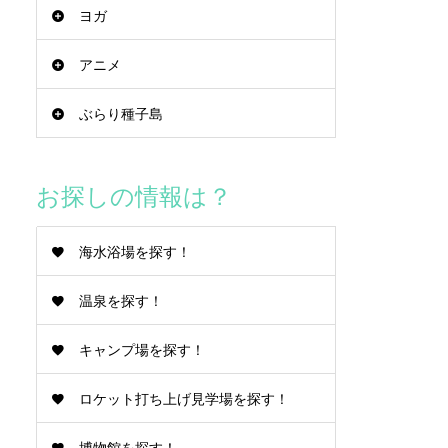
ヨガ
アニメ
ぶらり種子島
お探しの情報は？
海水浴場を探す！
温泉を探す！
キャンプ場を探す！
ロケット打ち上げ見学場を探す！