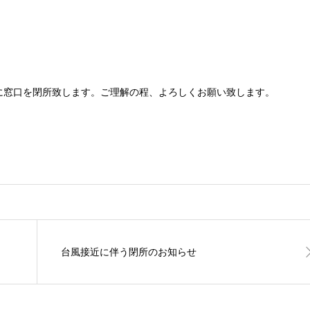
0時に窓口を閉所致します。ご理解の程、よろしくお願い致します。
台風接近に伴う閉所のお知らせ