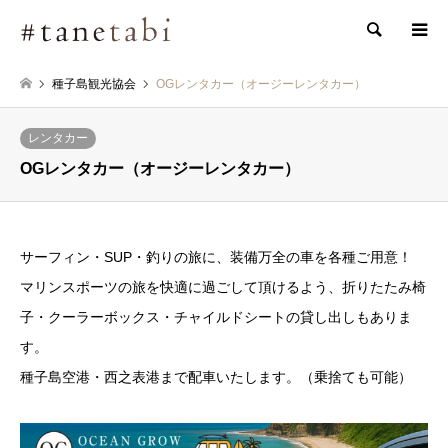
検索
種子島観光協会
OGレンタカー（オージーレンタカー）
レンタカー
OGレンタカー（オージーレンタカー）
サーフィン・SUP・釣りの旅に、装備万全の車を各種ご用意！
マリンスポーツの旅を快適に過ごして頂けるよう、折りたたみ椅
子・クーラーボックス・チャイルドシートの貸し出しもありま
す。
種子島空港・西之表港まで配車いたします。（乗捨ても可能）