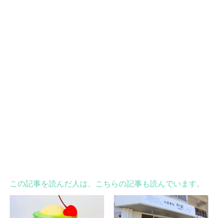
この記事を読んだ人は、こちらの記事も読んでいます。