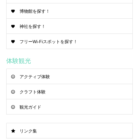
博物館を探す！
神社を探す！
フリーWi-Fiスポットを探す！
体験観光
アクティブ体験
クラフト体験
観光ガイド
リンク集