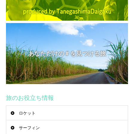
あなただけの＃を見つける旅
旅のお役立ち情報
ロケット
サーフィン