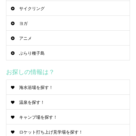
サイクリング
ヨガ
アニメ
ぶらり種子島
お探しの情報は？
海水浴場を探す！
温泉を探す！
キャンプ場を探す！
ロケット打ち上げ見学場を探す！