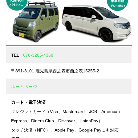
TEL
070-3205-4368
〒891-3101 鹿児島県西之表市西之表15255-2
ホームページ
カード・電子決済
クレジットカード（Visa、Mastercard、JCB、American
Express、Diners Club、Discover、UnionPay）
タッチ決済（NFC）、Apple Pay、Google Payにも対応