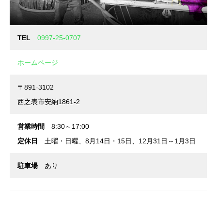
TEL
0997-25-0707
ホームページ
〒891-3102
西之表市安納1861-2
営業時間
8:30～17:00
定休日
土曜・日曜、8月14日・15日、12月31日～1月3日
駐車場
あり