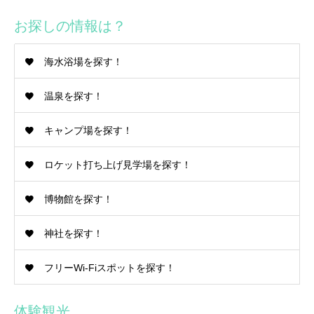
お探しの情報は？
海水浴場を探す！
温泉を探す！
キャンプ場を探す！
ロケット打ち上げ見学場を探す！
博物館を探す！
神社を探す！
フリーWi-Fiスポットを探す！
体験観光