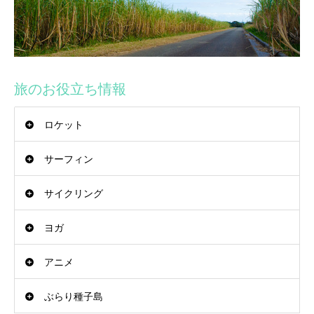
旅のお役立ち情報
ロケット
サーフィン
サイクリング
ヨガ
アニメ
ぶらり種子島