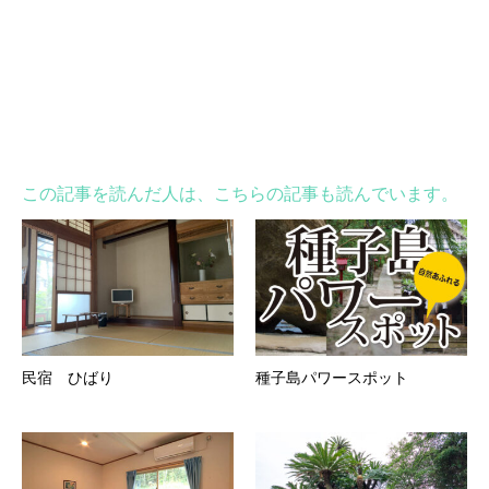
この記事を読んだ人は、こちらの記事も読んでいます。
民宿 ひばり
種子島パワースポット