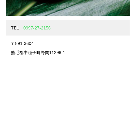
TEL
0997-27-2156
〒891-3604
熊毛郡中種子町野間11296-1