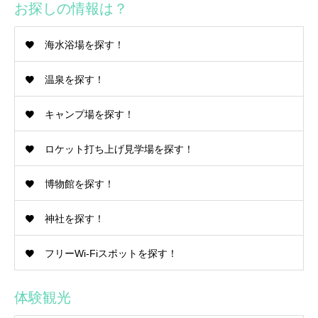
お探しの情報は？
海水浴場を探す！
温泉を探す！
キャンプ場を探す！
ロケット打ち上げ見学場を探す！
博物館を探す！
神社を探す！
フリーWi-Fiスポットを探す！
体験観光