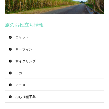
旅のお役立ち情報
ロケット
サーフィン
サイクリング
ヨガ
アニメ
ぶらり種子島