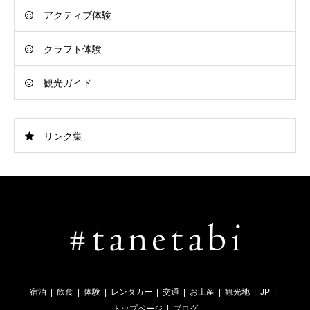
アクティブ体験
クラフト体験
観光ガイド
リンク集
宿泊
飲食
体験
レンタカー
交通
お土産
観光地
JP
トップページ
ブログ