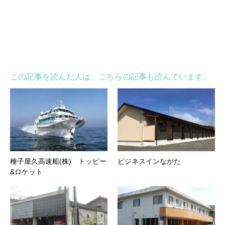
この記事を読んだ人は、こちらの記事も読んでいます。
種子屋久高速船(株) トッピー
ビジネスインながた
&ロケット