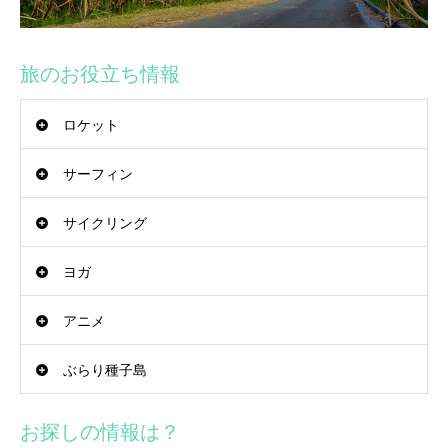
旅のお役立ち情報
ロケット
サーフィン
サイクリング
ヨガ
アニメ
ぶらり種子島
お探しの情報は？