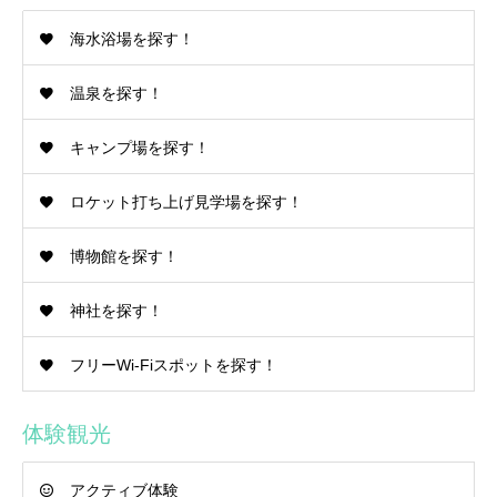
海水浴場を探す！
温泉を探す！
キャンプ場を探す！
ロケット打ち上げ見学場を探す！
博物館を探す！
神社を探す！
フリーWi-Fiスポットを探す！
体験観光
アクティブ体験