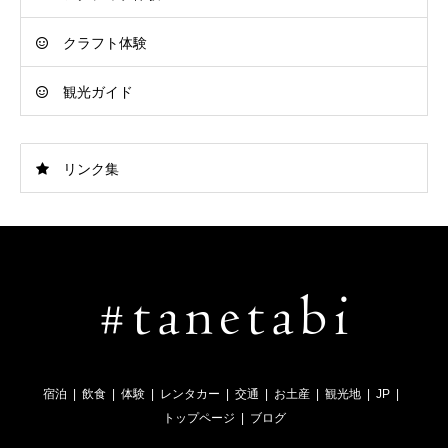
クラフト体験
観光ガイド
リンク集
宿泊
飲食
体験
レンタカー
交通
お土産
観光地
JP
トップページ
ブログ