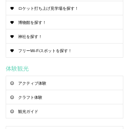
ロケット打ち上げ見学場を探す！
博物館を探す！
神社を探す！
フリーWi-Fiスポットを探す！
体験観光
アクティブ体験
クラフト体験
観光ガイド