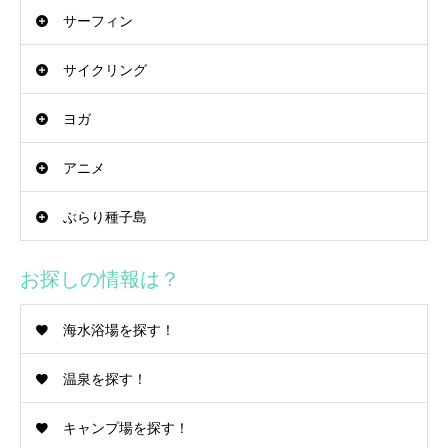
サーフィン
サイクリング
ヨガ
アニメ
ぶらり種子島
お探しの情報は？
海水浴場を探す！
温泉を探す！
キャンプ場を探す！