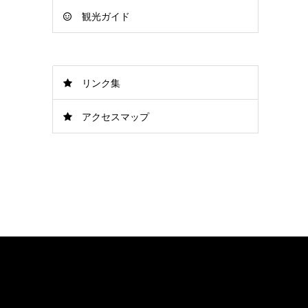
観光ガイド
リンク集
アクセスマップ