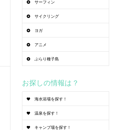
サーフィン
サイクリング
ヨガ
アニメ
ぶらり種子島
お探しの情報は？
海水浴場を探す！
温泉を探す！
キャンプ場を探す！