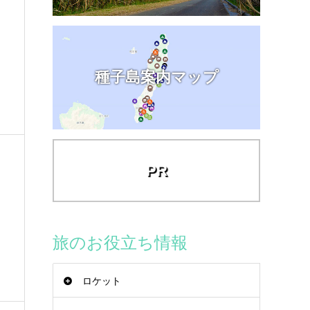
種子島案内マップ
PR
旅のお役立ち情報
ロケット