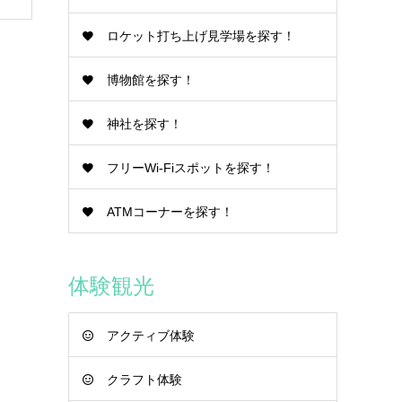
ロケット打ち上げ見学場を探す！
博物館を探す！
神社を探す！
フリーWi-Fiスポットを探す！
ATMコーナーを探す！
体験観光
アクティブ体験
クラフト体験