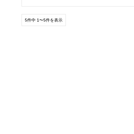
5件中 1〜5件を表示